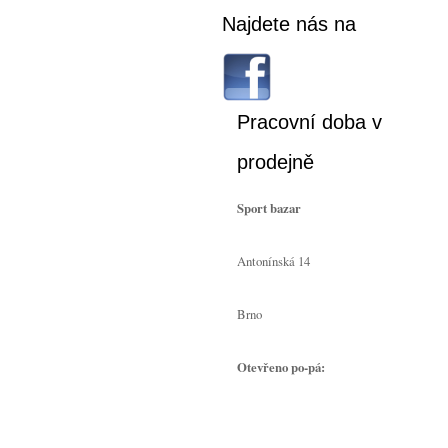
Najdete nás na
Pracovní doba v
prodejně
Sport bazar
Antonínská 14
Brno
Otevřeno po-pá: