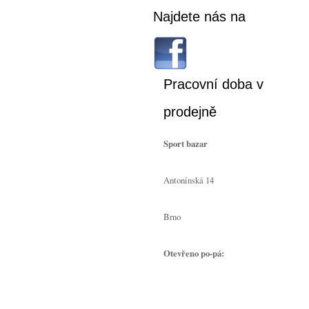
Najdete nás na
Pracovní doba v
prodejně
Sport bazar
Antonínská 14
Brno
Otevřeno po-pá: