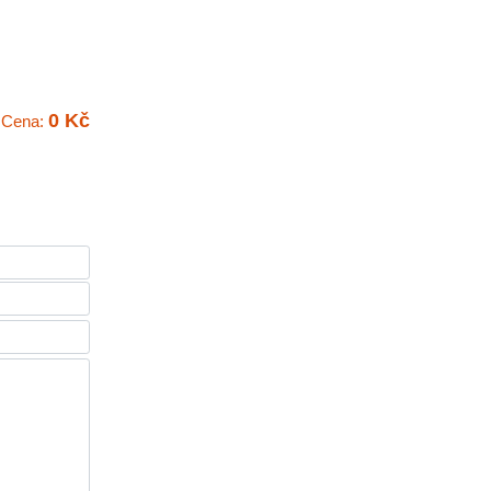
0 Kč
Cena: