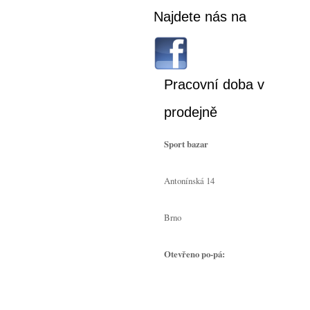
Najdete nás na
Pracovní doba v
prodejně
Sport bazar
Antonínská 14
Brno
Otevřeno po-pá: