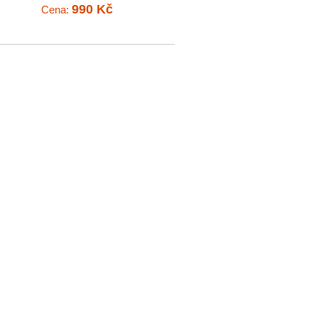
990 Kč
Cena: