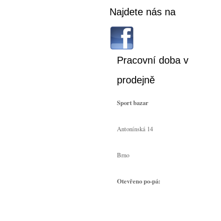
Najdete nás na
Pracovní doba v
prodejně
Sport bazar
Antonínská 14
Brno
Otevřeno po-pá: