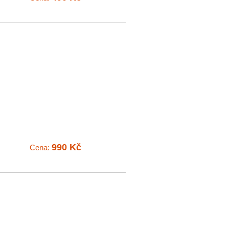
990 Kč
Cena: