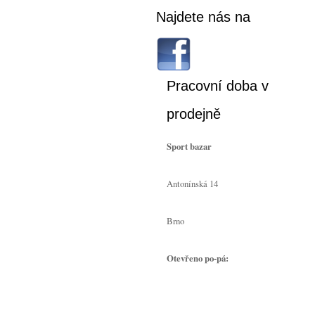
Najdete nás na
Pracovní doba v
prodejně
Sport bazar
Antonínská 14
Brno
Otevřeno po-pá: