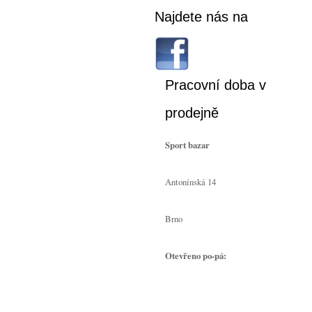
Najdete nás na
Pracovní doba v
prodejně
Sport bazar
Antonínská 14
Brno
Otevřeno po-pá: